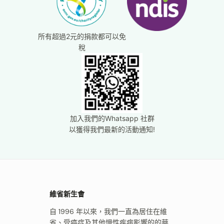
所有超過2元的捐款都可以免
稅
加入我們的Whatsapp 社群
以獲得我們最新的活動通知!
維省新生會
自 1996 年以來，我們一直為居住在維
省、受癌症及其他慢性疾病影響的的華