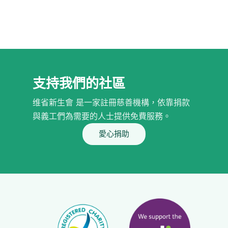
支持我們的社區
维省新生會 是一家註冊慈善機構，依靠捐款
與義工們為需要的人士提供免費服務。
愛心捐助