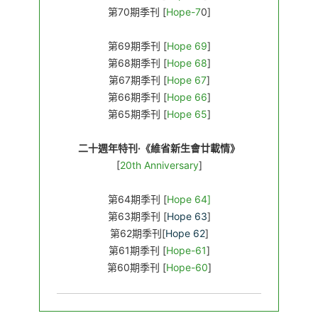
第70期季刊 [
Hope-7
0]
第69期季刊 [
Hope 69
]
第68期季刊 [
Hope 68
]
第67期季刊 [
Hope 67
]
第66期季刊 [
Hope 66
]
第65期季刊 [
Hope 65
]
二十週年特刊·《維省新生會廿載情》
[
20th Anniversary
]
第64期季刊 [
Hope 64]
第63期季刊 [
Hope 63
]
第62期季刊[
Hope 62
]
第61期季刊 [
Hope-61
]
第60期季刊 [
Hope-60
]