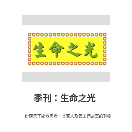
季刊：生命之光
一份匯集了癌症患者、其家人及義工們故事的刊物