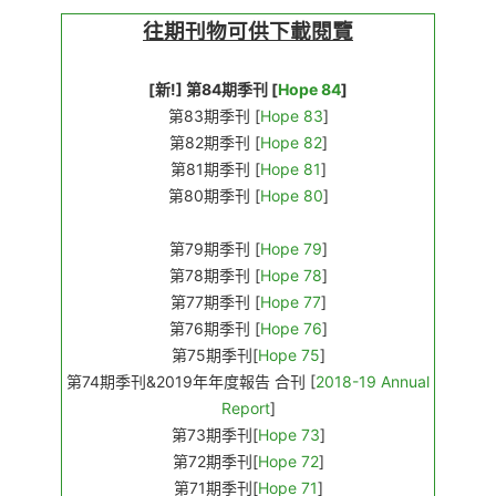
往期刊物可供下載閱覽
[新!] 第84期季刊 [
Hope 84
]
第83期季刊 [
Hope 83
]
第82期季刊 [
Hope 82
]
第81期季刊 [
Hope 81
]
第80期季刊 [
Hope 80
]
第79期季刊 [
Hope 79
]
第78期季刊 [
Hope 78
]
第77期季刊 [
Hope 77
]
第76期季刊 [
Hope 76
]
第75期季刊[
Hope 75
]
第74期季刊&2019年年度報告 合刊 [
2018-19 Annual
Report
]
第73期季刊[
Hope 73
]
第72期季刊[
Hope 72
]
第71期季刊[
Hope 71
]