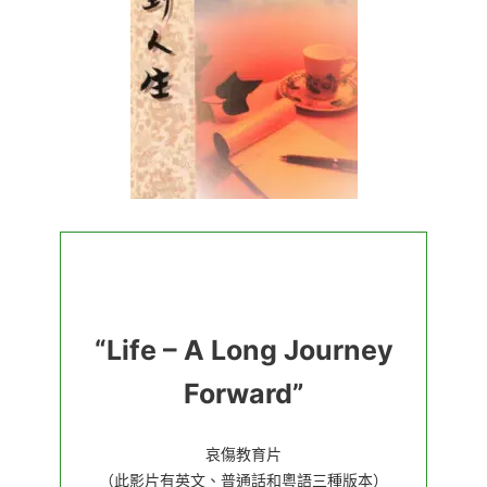
“Life – A Long Journey
Forward”
哀傷教育片
（此影片有英文、普通話和粵語三種版本）