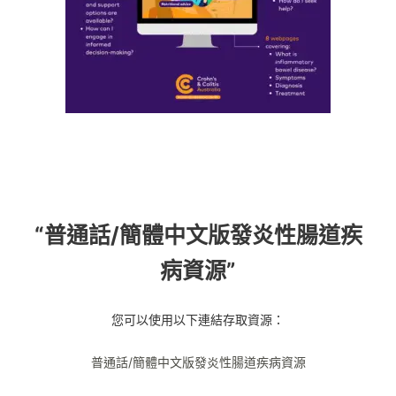
“普通話/簡體中文版發炎性腸道疾
病資源”
您可以使用以下連結存取資源：
普通話/簡體中文版發炎性腸道疾病資源