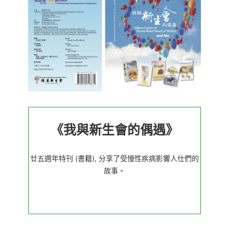
《我與新生會的偶遇》
廿五週年特刊 (書籍), 分享了受慢性疾病影響人仕們的
故事。