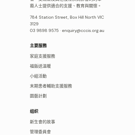
裔人士提供適合的支援、教育與關懷。
784 Station Street, Box Hill North VIC
3129
03 9898 9575 ·
enquiry@cccis.org.au
主要服務
家庭支援服務
福飯送溫暖
小組活動
末期患者輔助支援服務
園藝計劃
组织
新生會的故事
管理委員會