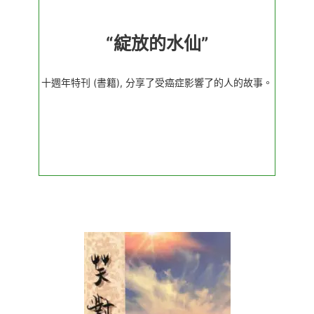
“綻放的水仙”
十週年特刊 (書籍), 分享了受癌症影響了的人的故事。